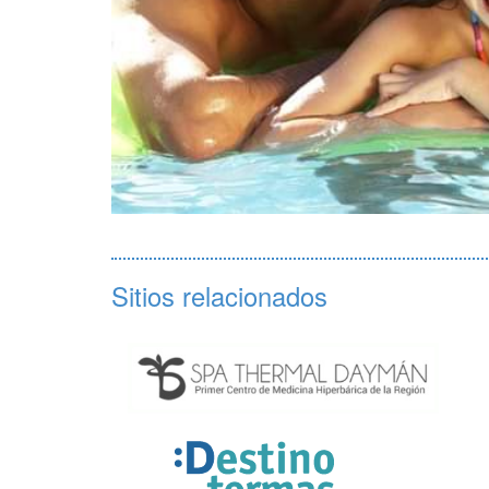
Sitios relacionados