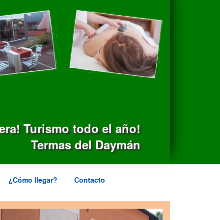
pera! Turismo todo el año!
Termas del Daymán
¿Cómo llegar?
Contacto