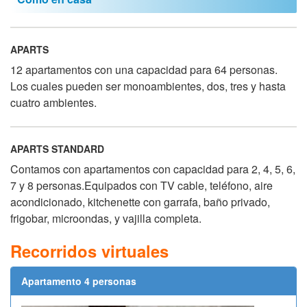
APARTS
12 apartamentos con una capacidad para 64 personas.
Los cuales pueden ser monoambientes, dos, tres y hasta
cuatro ambientes.
APARTS STANDARD
Contamos con apartamentos con capacidad para 2, 4, 5, 6,
7 y 8 personas.Equipados con TV cable, teléfono, aire
acondicionado, kitchenette con garrafa, baño privado,
frigobar, microondas, y vajilla completa.
Recorridos virtuales
Apartamento 4 personas