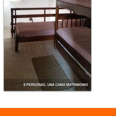
8 PERSONAS, UNA CAMA MATRIMONIO