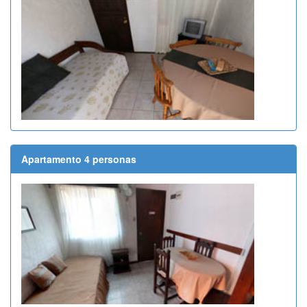
Apartamento 4 personas