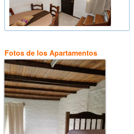
Fotos de los Apartamentos