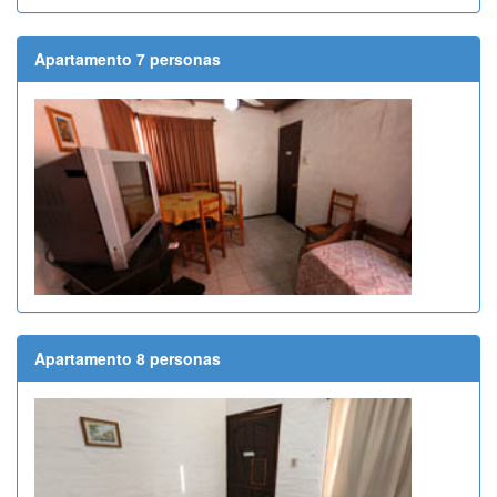
Apartamento 7 personas
Apartamento 8 personas