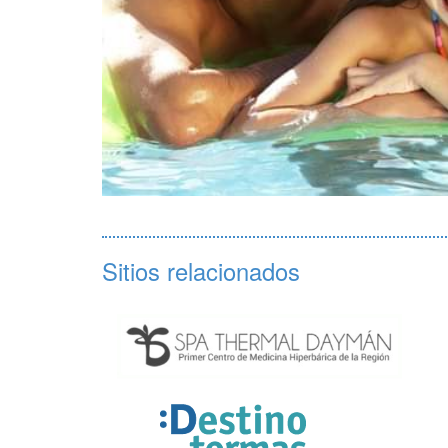
Sitios relacionados